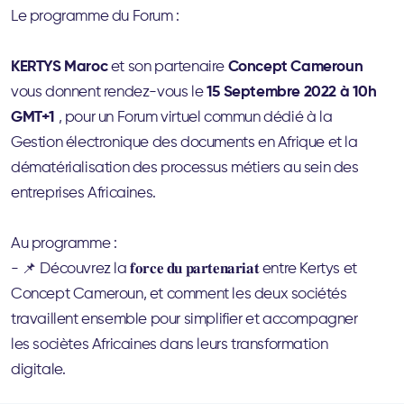
Le programme du Forum :
KERTYS Maroc
et son partenaire
Concept Cameroun
vous donnent rendez-vous le
15 Septembre 2022 à 10h
GMT+1
, pour un Forum virtuel commun dédié à la
Gestion électronique des documents en Afrique et la
dématérialisation des processus métiers au sein des
entreprises Africaines.
Au programme :
- 📌 Découvrez la 𝐟𝐨𝐫𝐜𝐞 𝐝𝐮 𝐩𝐚𝐫𝐭𝐞𝐧𝐚𝐫𝐢𝐚𝐭 entre Kertys et
Concept Cameroun, et comment les deux sociétés
travaillent ensemble pour simplifier et accompagner
les sociètes Africaines dans leurs transformation
digitale.