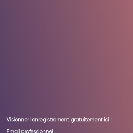
Visionner l'enregistrement gratuitement ici :
Email professionnel