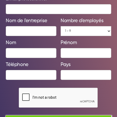
Nom de l'entreprise
Nombre d'employés
Nom
Prénom
Téléphone
Pays