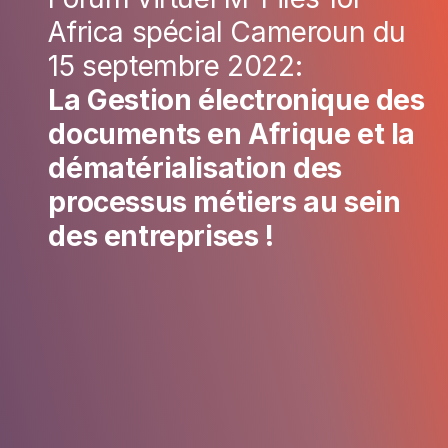
Africa spécial Cameroun du
15 septembre 2022:
La Gestion électronique des
documents en Afrique et la
dématérialisation des
processus métiers au sein
des entreprises !