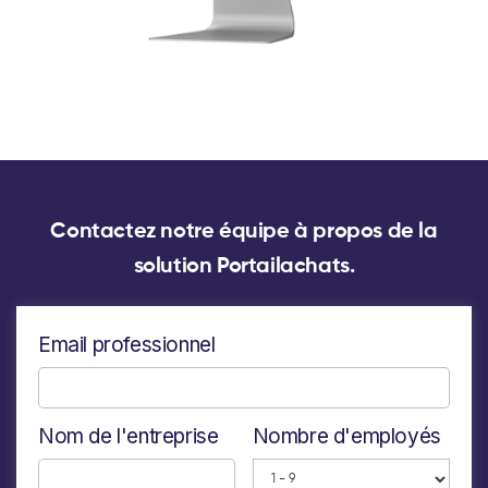
Contactez notre équipe à propos de la
solution Portailachats.
Email professionnel
Nom de l'entreprise
Nombre d'employés