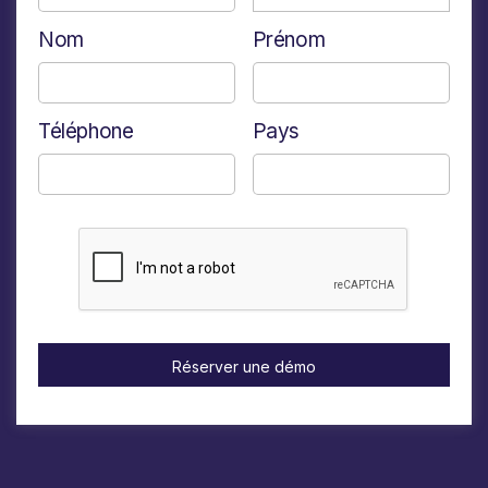
Nom
Prénom
Téléphone
Pays