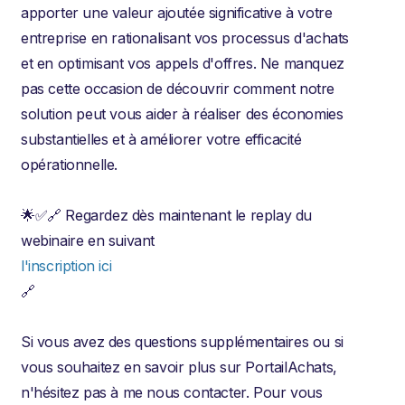
apporter une valeur ajoutée significative à votre
entreprise en rationalisant vos processus d'achats
et en optimisant vos appels d'offres. Ne manquez
pas cette occasion de découvrir comment notre
solution peut vous aider à réaliser des économies
substantielles et à améliorer votre efficacité
opérationnelle.
🌟✅🔗 Regardez dès maintenant le replay du
webinaire en suivant
l'inscription ici
🔗
Si vous avez des questions supplémentaires ou si
vous souhaitez en savoir plus sur PortailAchats,
n'hésitez pas à me nous contacter. Pour vous