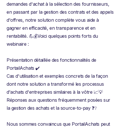
demandes d'achat à la sélection des fournisseurs,
en passant par la gestion des contrats et des appels
d'offres, notre solution complète vous aide à
gagner en efficacité, en transparence et en
rentabilité. 💪💰Voici quelques points forts du
webinaire :
Présentation détaillée des fonctionnalités de
PortailAchats ✔️
Cas d'utilisation et exemples concrets de la façon
dont notre solution a transformé les processus
d'achats d'entreprises similaires à la vôtre 📈💡
Réponses aux questions fréquemment posées sur
la gestion des achats et la source-to-pay ❓❔
Nous sommes convaincus que PortailAchats peut