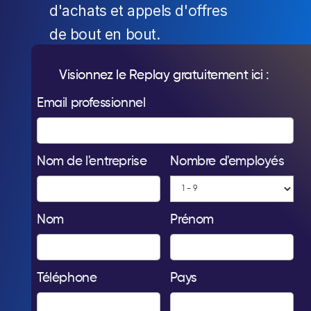
d'achats et appels d'offres
de bout en bout.
Visionnez le Replay gratuitement ici :
Email professionnel
Nom de l'entreprise
Nombre d'employés
Nom
Prénom
Téléphone
Pays