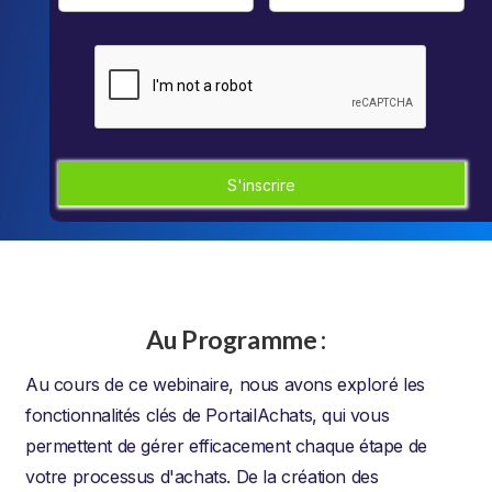
Au Programme :
Au cours de ce webinaire, nous avons exploré les
fonctionnalités clés de PortailAchats, qui vous
permettent de gérer efficacement chaque étape de
votre processus d'achats. De la création des