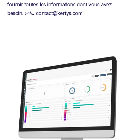
fournir toutes les informations dont vous avez
besoin. 📧📞 contact@kertys.com