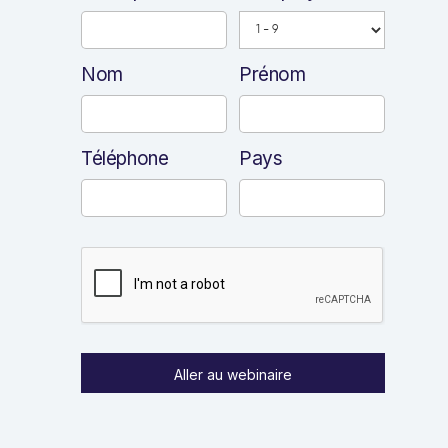
Nom
Prénom
Téléphone
Pays