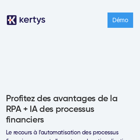
Démo
Profitez des avantages de la
RPA + IA des processus
financiers
Le recours à l’automatisation des processus