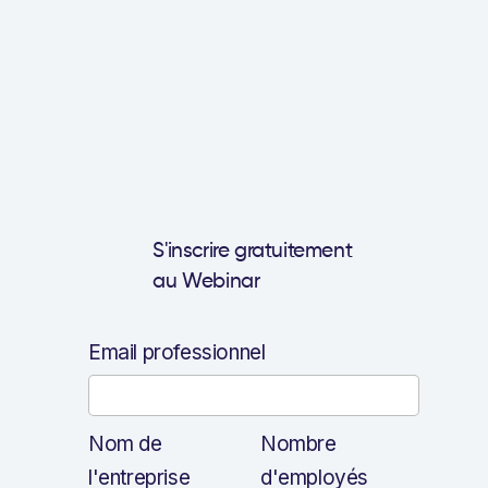
S'inscrire gratuitement
au Webinar
Email professionnel
Nom de
Nombre
l'entreprise
d'employés