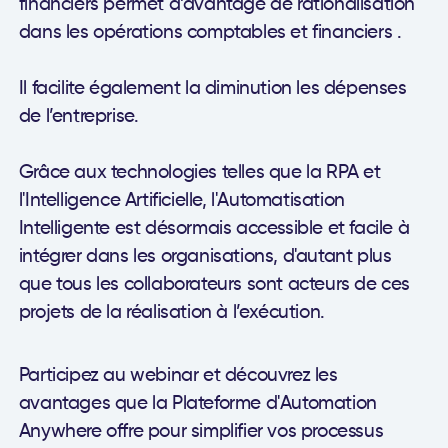
financiers permet d’avantage de rationalisation
dans les opérations comptables et financiers .
Il facilite également la diminution les dépenses
de l’entreprise.
Grâce aux technologies telles que la RPA et
l'Intelligence Artificielle, l'Automatisation
Intelligente est désormais accessible et facile à
intégrer dans les organisations, d'autant plus
que tous les collaborateurs sont acteurs de ces
projets de la réalisation à l’exécution.
Participez au webinar et découvrez les
avantages que la Plateforme d'Automation
Anywhere offre pour simplifier vos processus