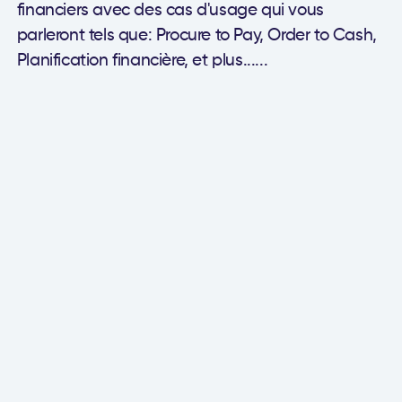
financiers avec des cas d'usage qui vous
parleront tels que: Procure to Pay, Order to Cash,
Planification financière, et plus......