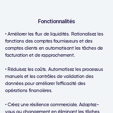
Fonctionnalités
• Améliorer les flux de liquidités. Rationalisez les
fonctions des comptes fournisseurs et des
comptes clients en automatisant les tâches de
facturation et de rapprochement.
• Réduisez les coûts. Automatisez les processus
manuels et les contrôles de validation des
données pour améliorer l'efficacité des
opérations financières.
• Créez une résilience commerciale. Adaptez-
vous au changement en éliminant les tâches