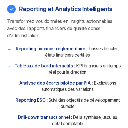
Reporting et Analytics Intelligents
Transformez vos données en insights actionnables
avec des rapports financiers de qualité conseil
d'administration.
Reporting financier réglementaire
: Liasses fiscales,
états financiers certifiés
Tableaux de bord interactifs
: KPI financiers en temps
réel pour la direction
Analyse des écarts pilotée par l'IA
: Explications
automatiques des variations
Reporting ESG
: Suivi des objectifs de développement
durable
Drill-down transactionnel
: De la synthèse jusqu'au
détail comptable