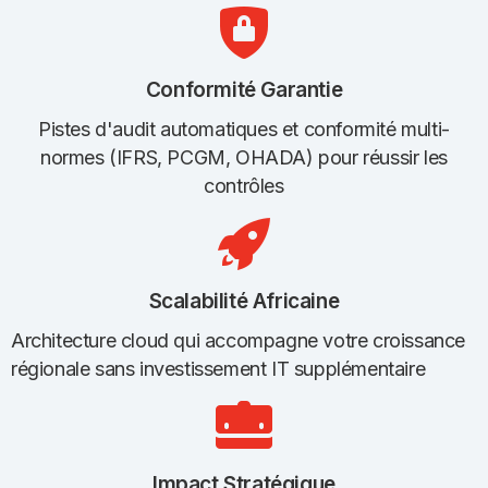
Conformité Garantie
Pistes d'audit automatiques et conformité multi-
normes (IFRS, PCGM, OHADA) pour réussir les
contrôles
Scalabilité Africaine
Architecture cloud qui accompagne votre croissance
régionale sans investissement IT supplémentaire
Impact Stratégique