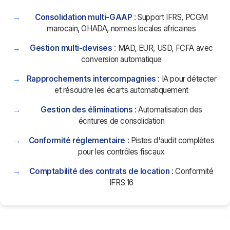
Consolidation multi-GAAP
: Support IFRS, PCGM
marocain, OHADA, normes locales africaines
Gestion multi-devises
: MAD, EUR, USD, FCFA avec
conversion automatique
Rapprochements intercompagnies
: IA pour détecter
et résoudre les écarts automatiquement
Gestion des éliminations
: Automatisation des
écritures de consolidation
Conformité réglementaire
: Pistes d'audit complètes
pour les contrôles fiscaux
Comptabilité des contrats de location
: Conformité
IFRS 16