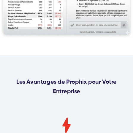
Les Avantages de Prophix pour Votre
Entreprise