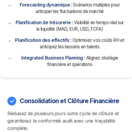
Forecasting dynamique
: Scénarios multiples pour
anticiper les fluctuations de marché
Planification de trésorerie
: Visibilité en temps réel sur
la liquidité (MAD, EUR, USD, FCFA)
Planification des effectifs
: Optimisez vos coûts RH et
anticipez les besoins en talents
Integrated Business Planning
: Alignez stratégie
financière et opérations
Consolidation et Clôture Financière
Réduisez de plusieurs jours votre cycle de clôture et
garantissez la conformité audit avec une traçabilité
complète.