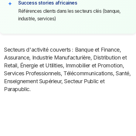
Success stories africaines
Références clients dans les secteurs clés (banque,
industrie, services)
Secteurs d'activité couverts : Banque et Finance,
Assurance, Industrie Manufacturière, Distribution et
Retail, Énergie et Utilities, Immobilier et Promotion,
Services Professionnels, Télécommunications, Santé,
Enseignement Supérieur, Secteur Public et
Parapublic.