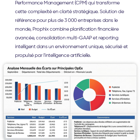
Performance Management (CPM) qui transforme
cette complexité en clarté stratégique. Solution de
référence pour plus de 3 000 entreprises dans le
monde, Prophix combine planification financière
avancée, consolidation multi-GAAP et reporting
intelligent dans un environnement unique, sécurisé et
propulsé par l'intelligence artificielle.