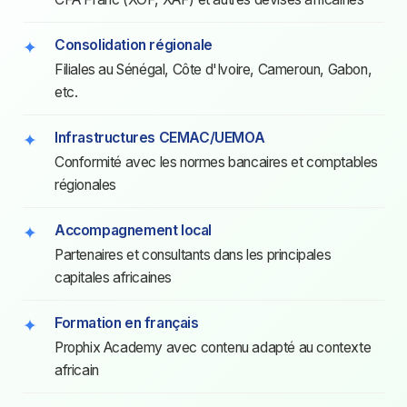
Consolidation régionale
Filiales au Sénégal, Côte d'Ivoire, Cameroun, Gabon,
etc.
Infrastructures CEMAC/UEMOA
Conformité avec les normes bancaires et comptables
régionales
Accompagnement local
Partenaires et consultants dans les principales
capitales africaines
Formation en français
Prophix Academy avec contenu adapté au contexte
africain