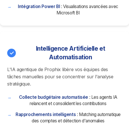
Intégration Power BI
: Visualisations avancées avec
Microsoft BI
Intelligence Artificielle et
Automatisation
L'IA agentique de Prophix libère vos équipes des
tâches manuelles pour se concentrer sur l'analyse
stratégique.
Collecte budgétaire automatisée
: Les agents IA
relancent et consolident les contributions
Rapprochements intelligents
: Matching automatique
des comptes et détection d'anomalies