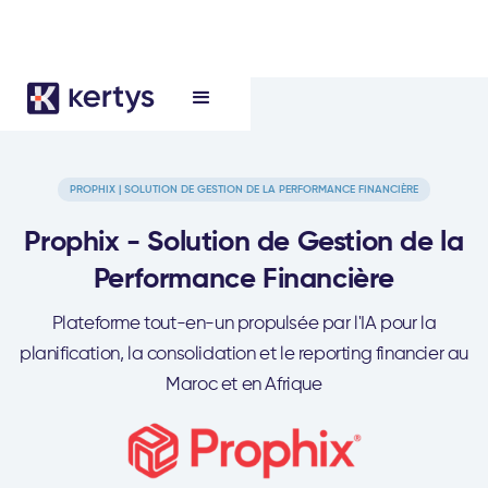
PROPHIX | SOLUTION DE GESTION DE LA PERFORMANCE FINANCIÈRE
Prophix - Solution de Gestion de la
Performance Financière
Plateforme tout-en-un propulsée par l'IA pour la
planification, la consolidation et le reporting financier au
Maroc et en Afrique