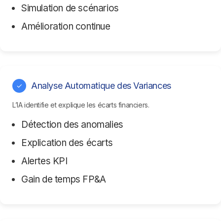
Simulation de scénarios
Amélioration continue
Analyse Automatique des Variances
✓
L’IA identifie et explique les écarts financiers.
Détection des anomalies
Explication des écarts
Alertes KPI
Gain de temps FP&A