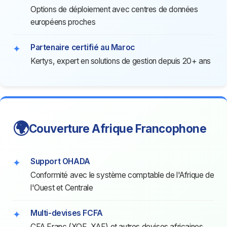
Options de déploiement avec centres de données
européens proches
Partenaire certifié au Maroc
Kertys, expert en solutions de gestion depuis 20+ ans
🌍
Couverture Afrique Francophone
Support OHADA
Conformité avec le système comptable de l'Afrique de
l'Ouest et Centrale
Multi-devises FCFA
CFA Franc (XOF, XAF) et autres devises africaines