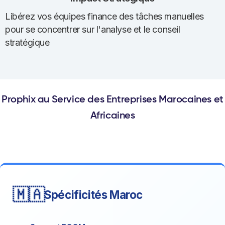
Libérez vos équipes finance des tâches manuelles
pour se concentrer sur l'analyse et le conseil
stratégique
Prophix au Service des Entreprises Marocaines et
Africaines
🇲🇦
Spécificités Maroc