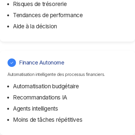
Risques de trésorerie
Tendances de performance
Aide à la décision
Finance Autonome
✓
Automatisation intelligente des processus financiers.
Automatisation budgétaire
Recommandations IA
Agents intelligents
Moins de tâches répétitives