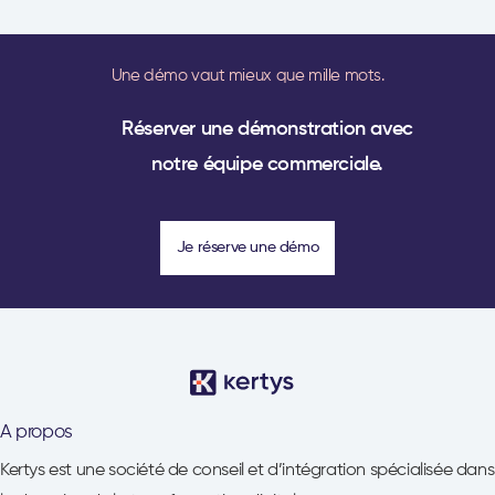
Une démo vaut mieux que mille mots.
Réserver une démonstration avec
notre équipe commerciale.
Je réserve une démo
A propos
Kertys est une société de conseil et d’intégration spécialisée dans