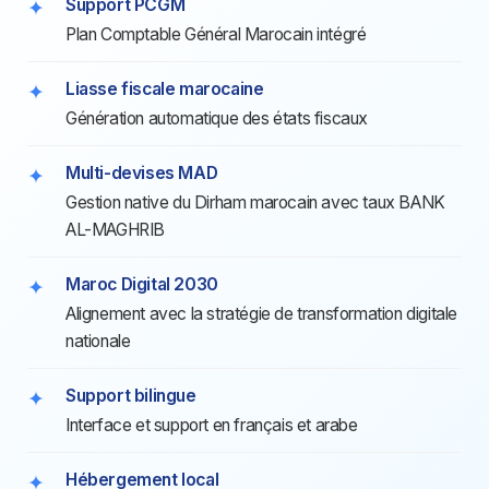
Support PCGM
Plan Comptable Général Marocain intégré
Liasse fiscale marocaine
Génération automatique des états fiscaux
Multi-devises MAD
Gestion native du Dirham marocain avec taux BANK
AL-MAGHRIB
Maroc Digital 2030
Alignement avec la stratégie de transformation digitale
nationale
Support bilingue
Interface et support en français et arabe
Hébergement local