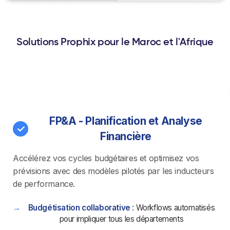
Solutions Prophix pour le Maroc et l'Afrique
FP&A - Planification et Analyse
Financière
Accélérez vos cycles budgétaires et optimisez vos
prévisions avec des modèles pilotés par les inducteurs
de performance.
Budgétisation collaborative
: Workflows automatisés
pour impliquer tous les départements