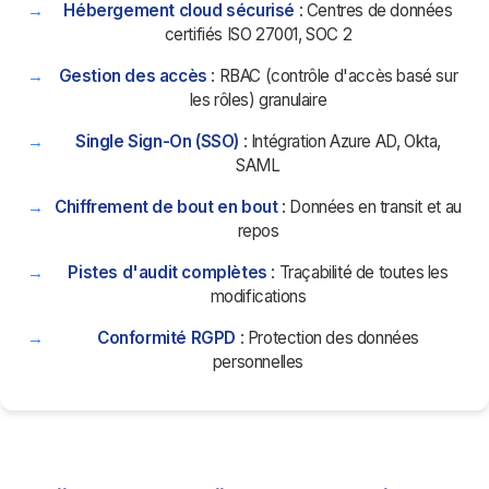
Hébergement cloud sécurisé
: Centres de données
certifiés ISO 27001, SOC 2
Gestion des accès
: RBAC (contrôle d'accès basé sur
les rôles) granulaire
Single Sign-On (SSO)
: Intégration Azure AD, Okta,
SAML
Chiffrement de bout en bout
: Données en transit et au
repos
Pistes d'audit complètes
: Traçabilité de toutes les
modifications
Conformité RGPD
: Protection des données
personnelles