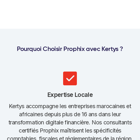
Pourquoi Choisir Prophix avec Kertys ?
Expertise Locale
Kertys accompagne les entreprises marocaines et
africaines depuis plus de 16 ans dans leur
transformation digitale financière. Nos consultants
certifiés Prophix maîtrisent les spécificités
comptables, fiscales et réglementaires de la région.