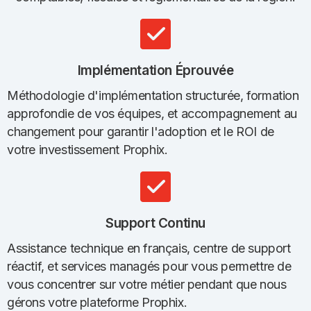
Implémentation Éprouvée
Méthodologie d'implémentation structurée, formation
approfondie de vos équipes, et accompagnement au
changement pour garantir l'adoption et le ROI de
votre investissement Prophix.
Support Continu
Assistance technique en français, centre de support
réactif, et services managés pour vous permettre de
vous concentrer sur votre métier pendant que nous
gérons votre plateforme Prophix.