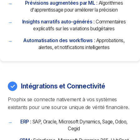
Prévisions augmentées par ML
: Algorithmes
d'apprentissage pour améliorer la précision
Insights narratifs auto-générés
: Commentaires
explicatifs sur les variations budgétaires
Automatisation des workflows
: Approbations,
alertes, et notifications intelligentes
Intégrations et Connectivité
Prophix se connecte nativement à vos systèmes
existants pour une source unique de vérité financière.
ERP
: SAP, Oracle, Microsoft Dynamics, Sage, Odoo,
Cegid