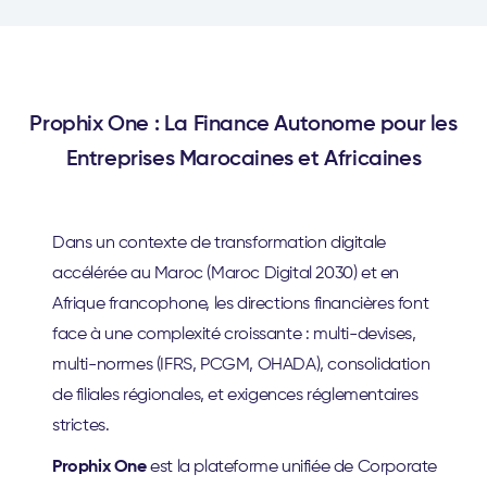
Prophix One : La Finance Autonome pour les
Entreprises Marocaines et Africaines
Dans un contexte de transformation digitale
accélérée au Maroc (Maroc Digital 2030) et en
Afrique francophone, les directions financières font
face à une complexité croissante : multi-devises,
multi-normes (IFRS, PCGM, OHADA), consolidation
de filiales régionales, et exigences réglementaires
strictes.
Prophix One
est la plateforme unifiée de Corporate