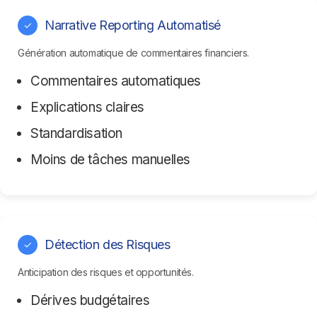
Narrative Reporting Automatisé
✓
Génération automatique de commentaires financiers.
Commentaires automatiques
Explications claires
Standardisation
Moins de tâches manuelles
Détection des Risques
✓
Anticipation des risques et opportunités.
Dérives budgétaires