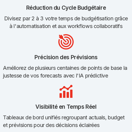
Réduction du Cycle Budgétaire
Divisez par 2 à 3 votre temps de budgétisation grâce
à l'automatisation et aux workflows collaboratifs
Précision des Prévisions
Améliorez de plusieurs centaines de points de base la
justesse de vos forecasts avec l'IA prédictive
Visibilité en Temps Réel
Tableaux de bord unifiés regroupant actuals, budget
et prévisions pour des décisions éclairées