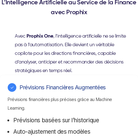
L’Intelligence Artificielle au Service de la Finance
avec Prophix
Avec
Prophix One
, l’intelligence artificielle ne se limite
pas à l’automatisation. Elle devient un véritable
copilote pour les directions financières, capable
d’analyser, anticiper et recommander des décisions
stratégiques en temps réel.
Prévisions Financières Augmentées
✓
Prévisions financières plus précises grâce au Machine
Learning.
Prévisions basées sur l’historique
Auto-ajustement des modèles